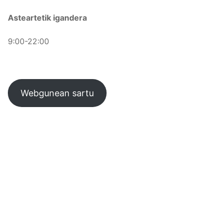
Asteartetik igandera
9:00-22:00
Webgunean sartu