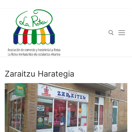
Zaraitzu Harategia