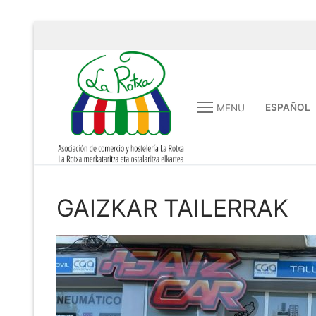
ESPAÑOL
MENU
GAIZKAR TAILERRAK