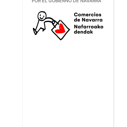
POR EL GOBIERNO DE NAVARRA