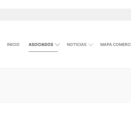
INICIO
ASOCIADOS
NOTICIAS
MAPA COMERC