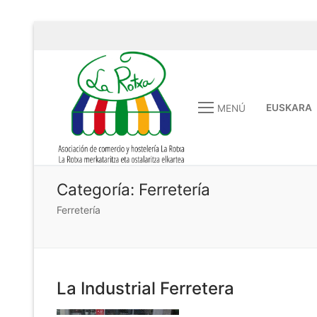
EUSKARA
MENÚ
Categoría:
Ferretería
Ferretería
La Industrial Ferretera