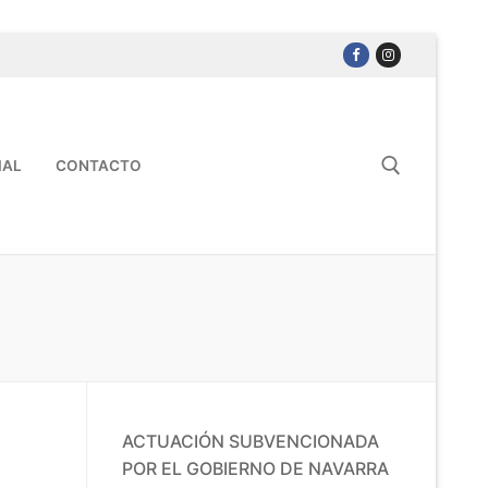
IAL
CONTACTO
ACTUACIÓN SUBVENCIONADA
POR EL GOBIERNO DE NAVARRA