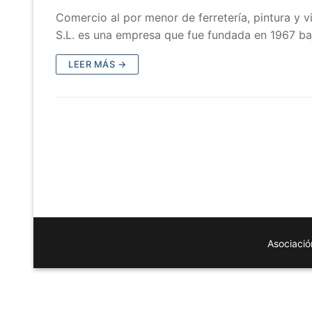
Comercio al por menor de ferretería, pintura y vi
S.L. es una empresa que fue fundada en 1967 b
LEER MÁS →
Asociació