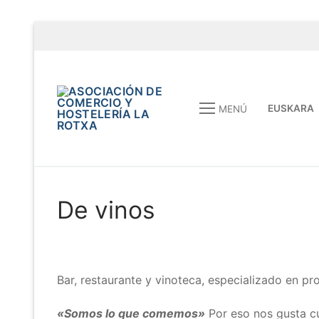
EUSKARA
MENÚ
De vinos
Bar, restaurante y vinoteca, especializado en p
«Somos lo que comemos»
Por eso nos gusta cu