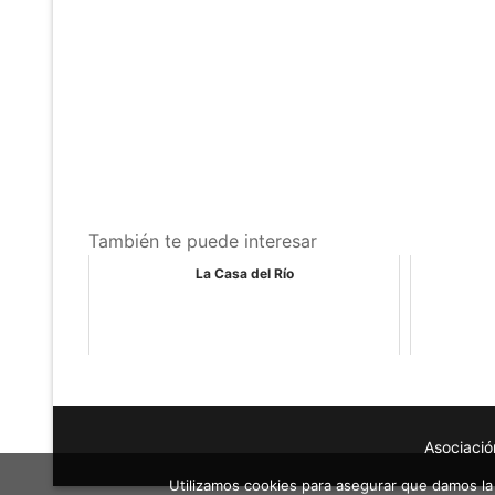
También te puede interesar
La Casa del Río
Asociació
Utilizamos cookies para asegurar que damos la 