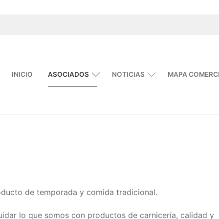
INICIO
ASOCIADOS
NOTICIAS
MAPA COMERC
roducto de temporada y comida tradicional.
idar lo que somos con productos de carnicería, calidad y