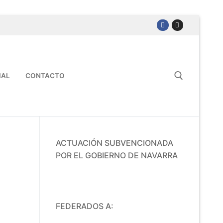
IAL
CONTACTO
ACTUACIÓN SUBVENCIONADA
POR EL GOBIERNO DE NAVARRA
FEDERADOS A: