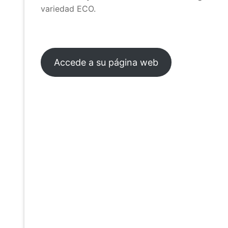
variedad ECO.
Accede a su página web