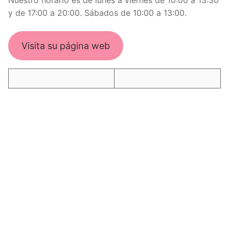
Nuestro horario es de lunes a viernes de 10:00 a 13:30
y de 17:00 a 20:00. Sábados de 10:00 a 13:00.
Visita su página web