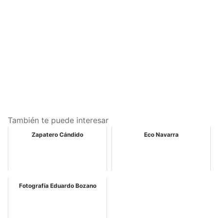
También te puede interesar
Zapatero Cándido
Eco Navarra
Fotografía Eduardo Bozano