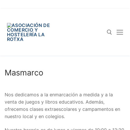
Masmarco
Nos dedicamos a la enmarcación a medida y a la
venta de juegos y libros educativos. Además,
ofrecemos clases extraescolares y campamentos en
nuestro local y en colegios.