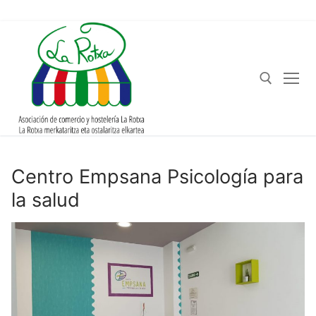
Centro Empsana Psicología para
la salud