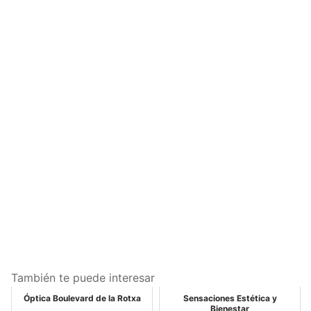
También te puede interesar
Óptica Boulevard de la Rotxa
Sensaciones Estética y
Bienestar