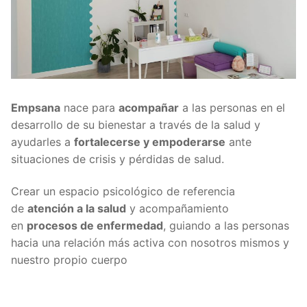
Empsana
nace para
acompañar
a las personas en el
desarrollo de su bienestar a través de la salud y
ayudarles a
fortalecerse y empoderarse
ante
situaciones de crisis y pérdidas de salud.
Crear un espacio psicológico de referencia
de
atención a la salud
y acompañamiento
en
procesos de enfermedad
, guiando a las personas
hacia una relación más activa con nosotros mismos y
nuestro propio cuerpo