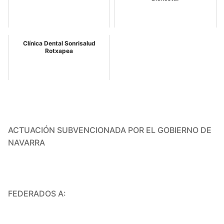
Clínica Dental Sonrisalud
Rotxapea
ACTUACIÓN SUBVENCIONADA POR EL GOBIERNO DE
NAVARRA
FEDERADOS A: