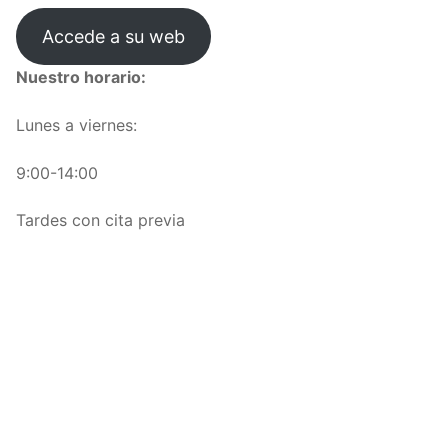
Accede a su web
Nuestro horario:
Lunes a viernes:
9:00-14:00
Tardes con cita previa