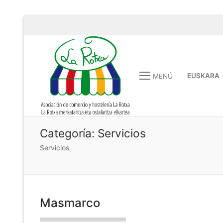
EUSKARA
MENÚ
Categoría:
Servicios
Servicios
Masmarco