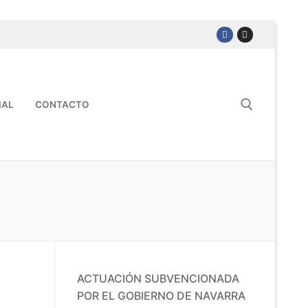
IAL
CONTACTO
ACTUACIÓN SUBVENCIONADA
POR EL GOBIERNO DE NAVARRA