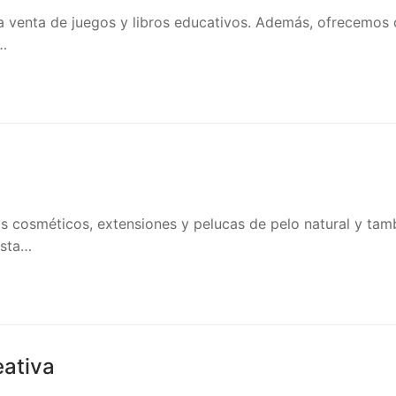
 venta de juegos y libros educativos. Además, ofrecemos 
…
s cosméticos, extensiones y pelucas de pelo natural y tam
esta…
eativa