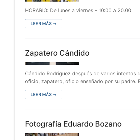
HORARIO: De lunes a viernes – 10:00 a 20.00
LEER MÁS →
Zapatero Cándido
Cándido Rodriguez después de varios intentos de
oficio, zapatero, oficio enseñado por su padre.
LEER MÁS →
Fotografía Eduardo Bozano