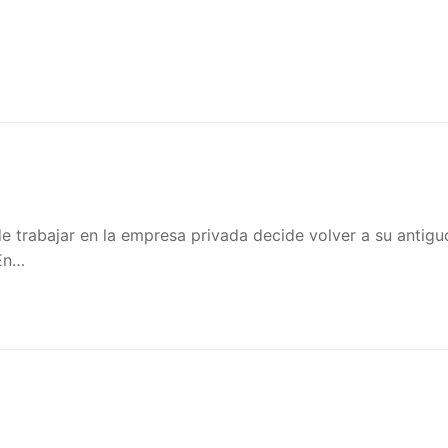
 trabajar en la empresa privada decide volver a su antigu
 En…