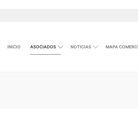
INICIO
ASOCIADOS
NOTICIAS
MAPA COMERC