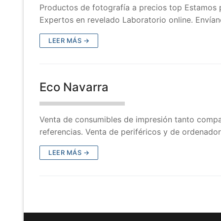
Productos de fotografía a precios top Estamos 
Expertos en revelado Laboratorio online. Envía
LEER MÁS →
Eco Navarra
Venta de consumibles de impresión tanto compati
referencias. Venta de periféricos y de ordenado
LEER MÁS →