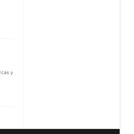
rcas y