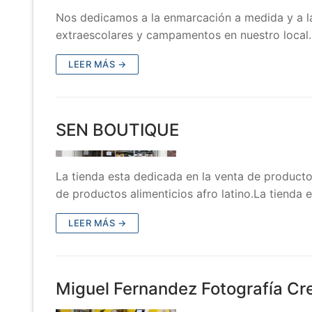
Nos dedicamos a la enmarcación a medida y a la
extraescolares y campamentos en nuestro local
LEER MÁS →
SEN BOUTIQUE
La tienda esta dedicada en la venta de producto
de productos alimenticios afro latino.La tienda 
LEER MÁS →
Miguel Fernandez Fotografía Cr