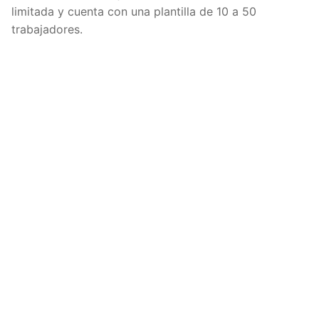
limitada y cuenta con una plantilla de 10 a 50
trabajadores.