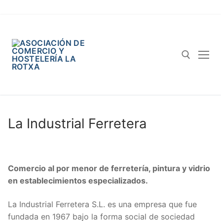
La Industrial Ferretera
Comercio al por menor de ferretería, pintura y vidrio
en establecimientos especializados.
La Industrial Ferretera S.L. es una empresa que fue
fundada en 1967 bajo la forma social de sociedad