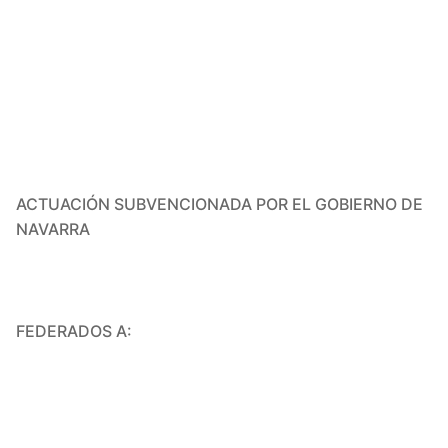
ACTUACIÓN SUBVENCIONADA POR EL GOBIERNO DE
NAVARRA
FEDERADOS A: