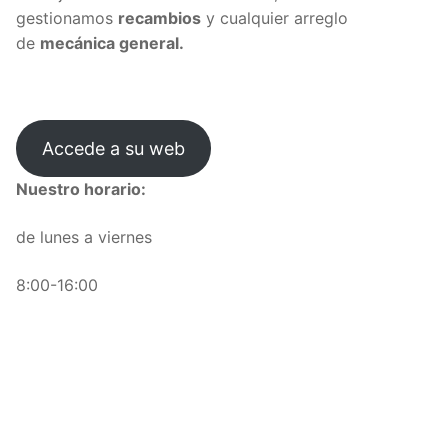
gestionamos
recambios
y cualquier arreglo
de
mecánica general.
Accede a su web
Nuestro horario:
de lunes a viernes
8:00-16:00