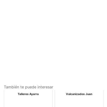
También te puede interesar
Talleres Ayarra
Vulcanizados Juan