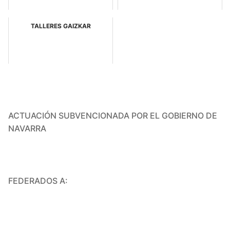
TALLERES GAIZKAR
ACTUACIÓN SUBVENCIONADA POR EL GOBIERNO DE
NAVARRA
FEDERADOS A: