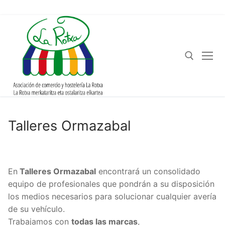
Talleres Ormazabal
En
Talleres Ormazabal
encontrará un consolidado
equipo de profesionales que pondrán a su disposición
los medios necesarios para solucionar cualquier avería
de su vehículo.
Trabajamos con
todas las marcas
,